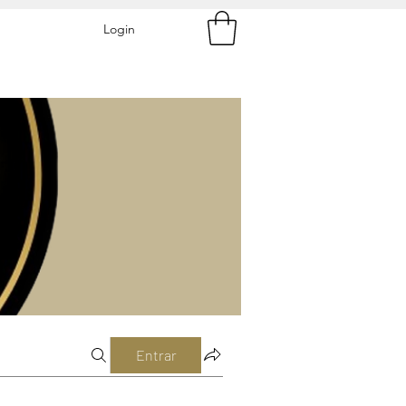
Login
Entrar