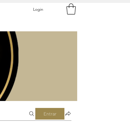
Login
Entrar