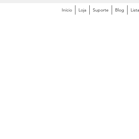
Início
Loja
Suporte
Blog
List