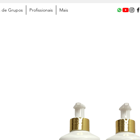
a de Grupos
Profissionais
Mais