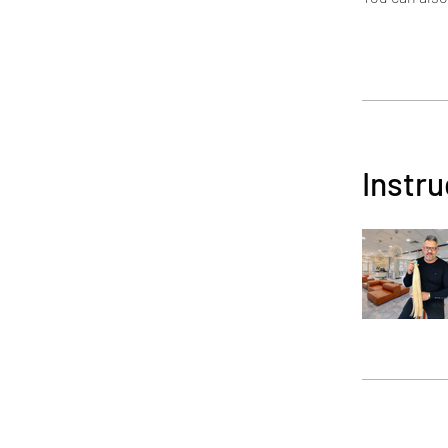
Instru