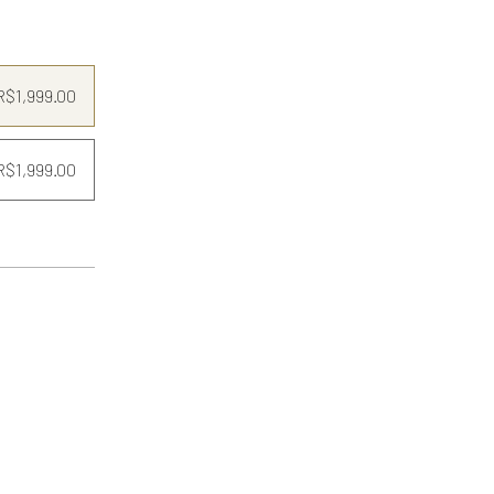
R$1,999.00
R$1,999.00