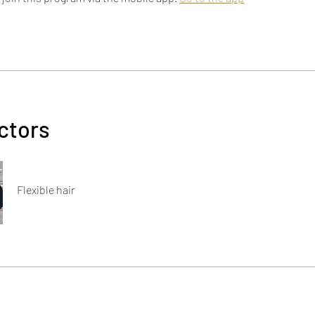
ctors
Flexible hair