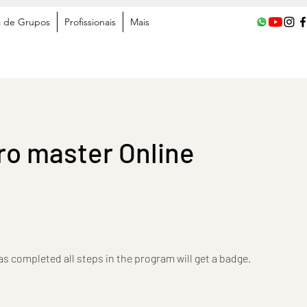
a de Grupos
Profissionais
Mais
ro master Online
 completed all steps in the program will get a badge.