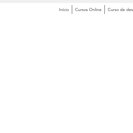
Início
Cursos Online
Curso de des