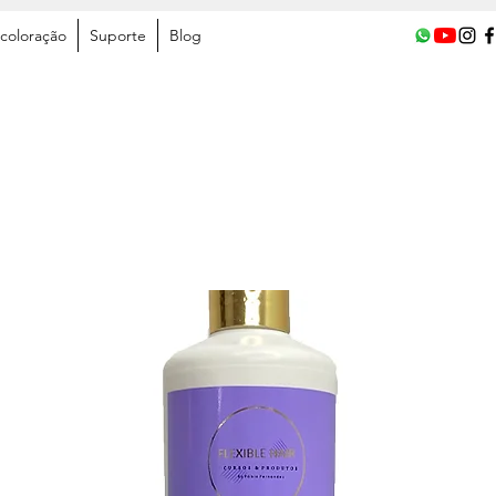
coloração
Suporte
Blog