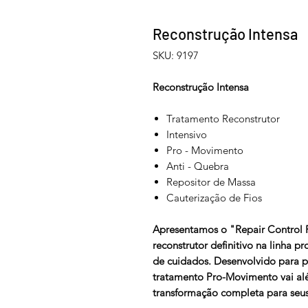
Reconstrução Intensa
SKU: 9197
Reconstrução Intensa
Tratamento Reconstrutor
Intensivo
Pro - Movimento
Anti - Quebra
Repositor de Massa
Cauterização de Fios
Apresentamos o "Repair Control R
reconstrutor definitivo na linha 
de cuidados. Desenvolvido para p
tratamento Pro-Movimento vai al
transformação completa para seus