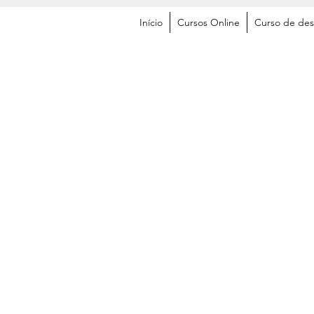
Início
Cursos Online
Curso de des