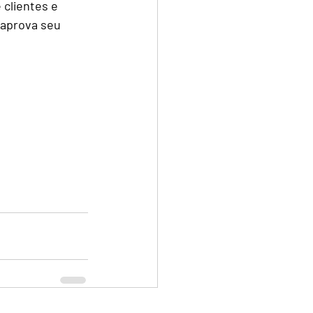
clientes e 
aprova seu 