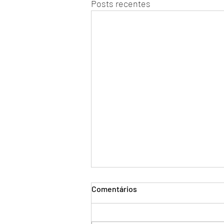
Posts recentes
Comentários