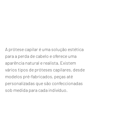
A prótese capilar é uma solução estética 
para a perda de cabelo e oferece uma 
aparência natural e realista. Existem 
vários tipos de próteses capilares, desde 
modelos pré-fabricados, peças até 
personalizadas que são confeccionadas 
sob medida para cada indivíduo.