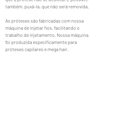
também, puxá-la, que não será removida.
As próteses são fabricadas com nossa 
máquina de injetar fios, facilitando o 
trabalho de injetamento. Nossa máquina 
foi produzida especificamente para 
próteses capilares e mega hair.