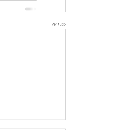
Ver tudo