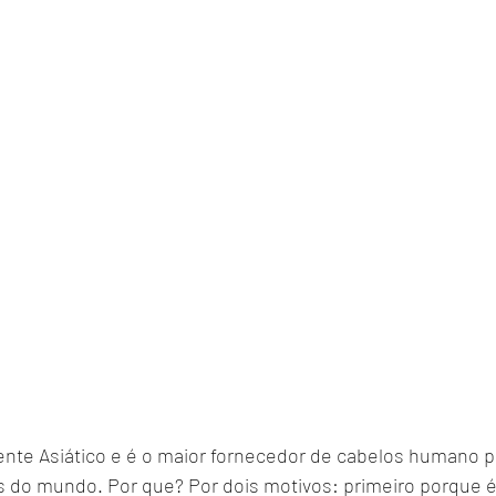
nente Asiático e é o maior fornecedor de cabelos humano p
s do mundo. Por que? Por dois motivos: primeiro porque é