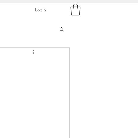
Login