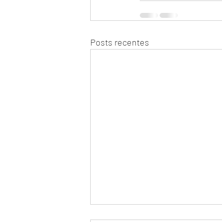
Posts recentes