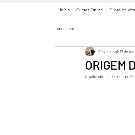
Início
Cursos Online
Curso de des
Todos posts
Flexible hair
17 de fev
ORIGEM 
Atualizado:
22 de mar. de 2