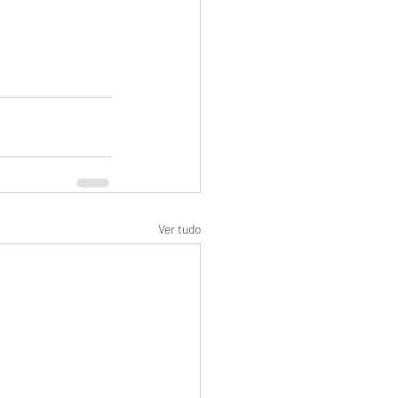
Ver tudo