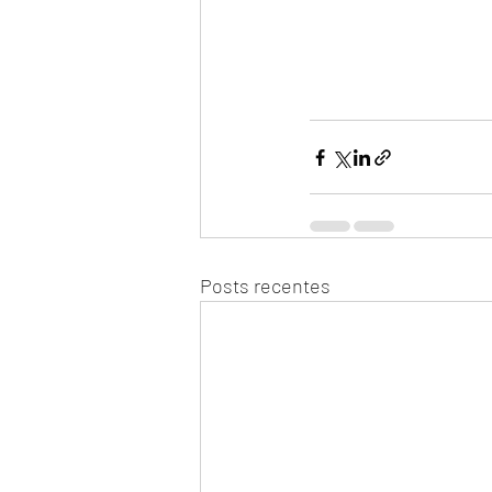
Posts recentes