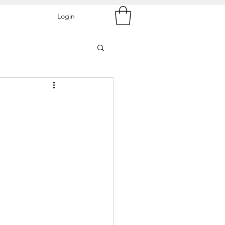
Login