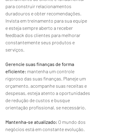
para construir relacionamentos 
duradouros e obter recomendações. 
Invista em treinamento para sua equipe 
e esteja sempre aberto a receber 
feedback dos clientes para melhorar 
constantemente seus produtos e 
serviços.
Gerencie suas finanças de forma 
eficiente:
 mantenha um controle 
rigoroso das suas finanças. Planeje um 
orçamento, acompanhe suas receitas e 
despesas, esteja atento a oportunidades 
de redução de custos e busque 
orientação profissional, se necessário.
Mantenha-se atualizado:
 O mundo dos 
negócios está em constante evolução. 