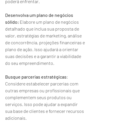
poderá enfrentar.
Desenvolva um plano de negócios 
sólido:
 Elabore um plano de negócios 
detalhado que inclua sua proposta de 
valor, estratégias de marketing, análise 
de concorrência, projeções financeiras e 
plano de ação. Isso ajudará a orientar 
suas decisões e a garantir a viabilidade 
do seu empreendimento.
Busque parcerias estratégicas
: 
Considere estabelecer parcerias com 
outras empresas ou profissionais que 
complementem seus produtos ou 
serviços. Isso pode ajudar a expandir 
sua base de clientes e fornecer recursos 
adicionais.