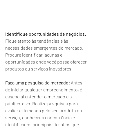
Identifique oportunidades de negócios:
Fique atento às tendências e às 
necessidades emergentes do mercado. 
Procure identificar lacunas e 
oportunidades onde você possa oferecer 
produtos ou serviços inovadores.
Faça uma pesquisa de mercado:
 Antes 
de iniciar qualquer empreendimento, é 
essencial entender o mercado e o 
público-alvo. Realize pesquisas para 
avaliar a demanda pelo seu produto ou 
serviço, conhecer a concorrência e 
identificar os principais desafios que 