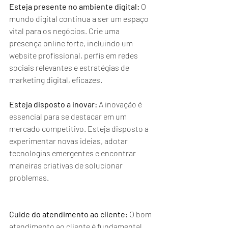
Esteja presente no ambiente digital:
 O 
mundo digital continua a ser um espaço 
vital para os negócios. Crie uma 
presença online forte, incluindo um 
website profissional, perfis em redes 
sociais relevantes e estratégias de 
marketing digital, eficazes.
Esteja disposto a inovar:
 A inovação é 
essencial para se destacar em um 
mercado competitivo. Esteja disposto a 
experimentar novas ideias, adotar 
tecnologias emergentes e encontrar 
maneiras criativas de solucionar 
problemas.
Cuide do atendimento ao cliente:
 O bom 
atendimento ao cliente é fundamental 