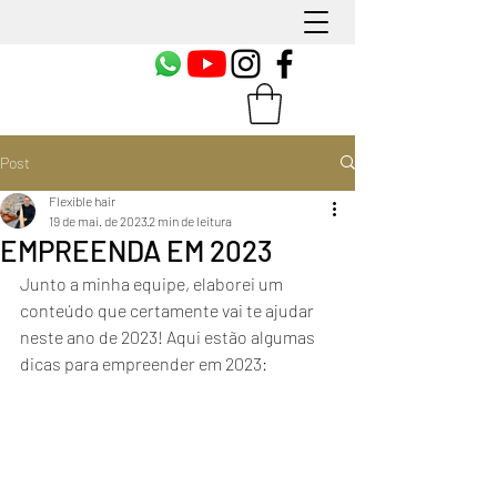
Post
Flexible hair
19 de mai. de 2023
2 min de leitura
EMPREENDA EM 2023
Junto a minha equipe, elaborei um 
conteúdo que certamente vai te ajudar 
neste ano de 2023! Aqui estão algumas 
dicas para empreender em 2023: