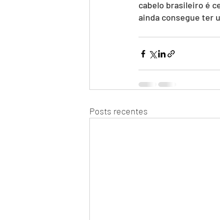
cabelo brasileiro é
ainda consegue ter u
Posts recentes