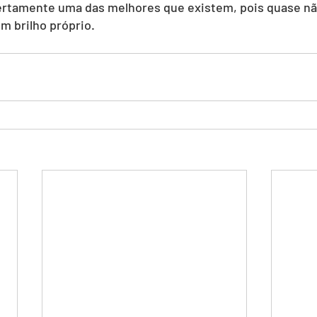
 certamente uma das melhores que existem, pois quase n
m brilho próprio.