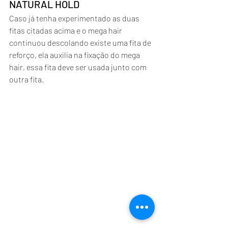
NATURAL HOLD
Caso já tenha experimentado as duas 
fitas citadas acima e o mega hair 
continuou descolando existe uma fita de 
reforço, ela auxilia na fixação do mega 
hair, essa fita deve ser usada junto com 
outra fita.