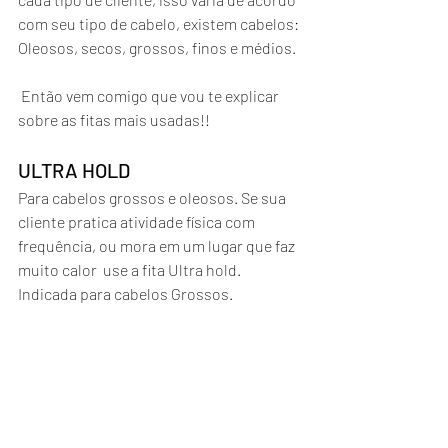
com seu tipo de cabelo, existem cabelos: 
Oleosos, secos, grossos, finos e médios. 
 Então vem comigo que vou te explicar 
sobre as fitas mais usadas!!
ULTRA HOLD
Para cabelos grossos e oleosos. Se sua 
cliente pratica atividade física com 
frequência, ou mora em um lugar que faz 
muito calor  use a fita Ultra hold. 
Indicada para cabelos Grossos.