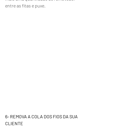
entre as fitas e puxe.
6- REMOVA A COLA DOS FIOS DA SUA 
CLIENTE