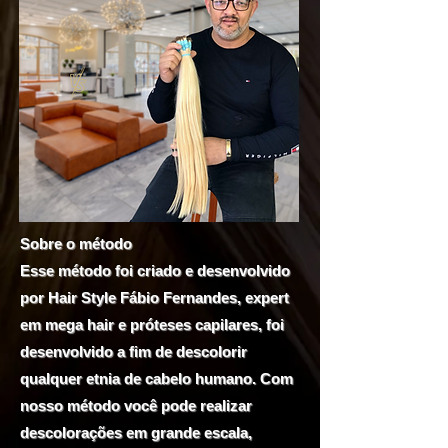
Sobre o método
Esse método foi criado e desenvolvido
por Hair Style Fábio Fernandes, expert
em mega hair e próteses capilares, foi
desenvolvido a fim de descolorir
qualquer etnia de cabelo humano. Com
nosso método você pode realizar
descolorações em grande escala,