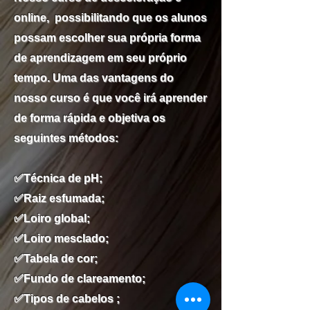
online, possibilitando que os alunos
possam escolher sua própria forma
de aprendizagem em seu próprio
tempo. Uma das vantagens do
nosso curso é que você irá aprender
de forma rápida e objetiva os
seguintes métodos:
✅Técnica de pH;
✅Raiz esfumada;
✅Loiro global;
✅Loiro mesclado;
✅Tabela de cor;
✅Fundo de clareamento;
✅Tipos de cabelos ;