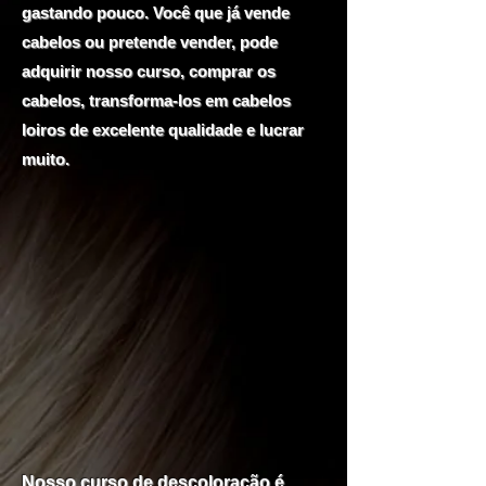
gastando pouco. Você que já vende
cabelos ou pretende vender, pode
adquirir nosso curso, comprar os
cabelos, transforma-los em cabelos
loiros de excelente qualidade e lucrar
muito.
Nosso curso de descoloração é