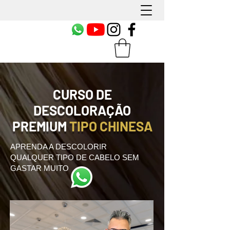
CURSO DE
DESCOLORAÇÃO
PREMIUM
TIPO CHINESA
APRENDA A DESCOLORIR
QUALQUER TIPO DE CABELO SEM
GASTAR MUITO